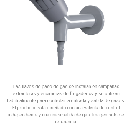
Las llaves de paso de gas se instalan en campanas
extractoras y encimeras de fregaderos, y se utilizan
habitualmente para controlar la entrada y salida de gases.
El producto está diseñado con una válvula de control
independiente y una única salida de gas. Imagen solo de
referencia.