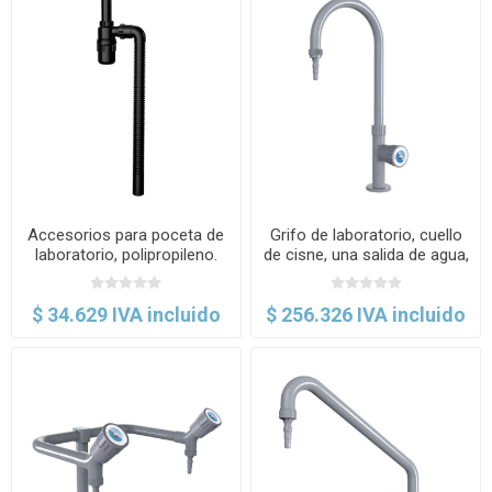
Accesorios para poceta de
Grifo de laboratorio, cuello
laboratorio, polipropileno.
de cisne, una salida de agua,
TOF
para mesa. TOF
$ 34.629 IVA incluido
$ 256.326 IVA incluido