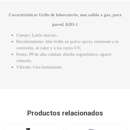
Características Grifo de laboratorio, una salida a gas, para
pared, KB3-1
Cuerpo: Latón macizo.
Recubrimiento: Alto brillo en polvo epoxi, resistente a la
corrosión, al calor y a los rayos UV.
Pomo: PP de alta calidad, diseño ergonómico, agarre
cómodo.
Válvula: Gira lentamente.
Productos relacionados