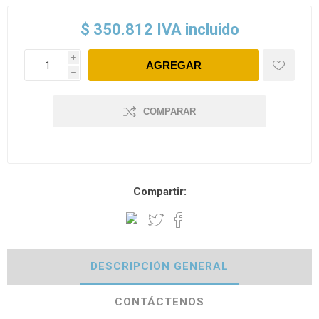
$ 350.812 IVA incluido
i
h
COMPARAR
Compartir:
DESCRIPCIÓN GENERAL
CONTÁCTENOS