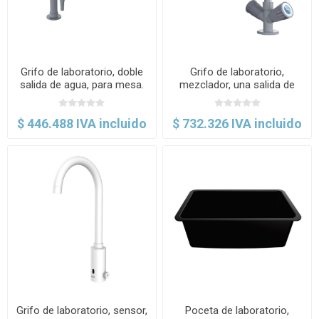
Grifo de laboratorio, doble
Grifo de laboratorio,
salida de agua, para mesa.
mezclador, una salida de
TOF
agua, para mesa. TOF
$ 446.488 IVA incluido
$ 732.326 IVA incluido
Grifo de laboratorio, sensor,
Poceta de laboratorio,