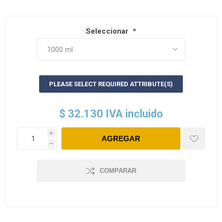
Seleccionar
*
PLEASE SELECT REQUIRED ATTRIBUTE(S)
$ 32.130 IVA incluido
i
h
COMPARAR