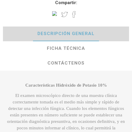
Compartir:
DESCRIPCIÓN GENERAL
FICHA TÉCNICA
CONTÁCTENOS
Características Hidróxido de Potasio 10%
El examen microscópico directo de una muestra clínica
correctamente tomada es el medio más simple y rápido de
detectar una infección fúngica. Cuando los elementos fúngicos
están presentes en número suficiente se puede establecer una
orientación diagnóstica presuntiva, en ocasiones definitiva, y en
pocos minutos informar al clínico, lo cual permitirá la