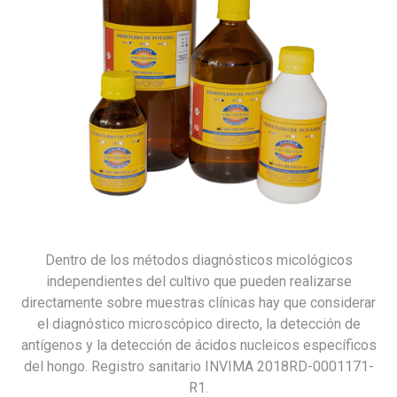
Dentro de los métodos diagnósticos micológicos
independientes del cultivo que pueden realizarse
directamente sobre muestras clínicas hay que considerar
el diagnóstico microscópico directo, la detección de
antígenos y la detección de ácidos nucleicos específicos
del hongo. Registro sanitario INVIMA 2018RD-0001171-
R1.