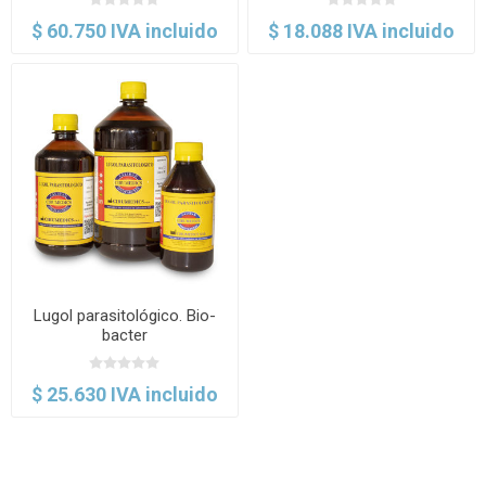
$ 60.750 IVA incluido
$ 18.088 IVA incluido
Lugol parasitológico. Bio-
bacter
$ 25.630 IVA incluido