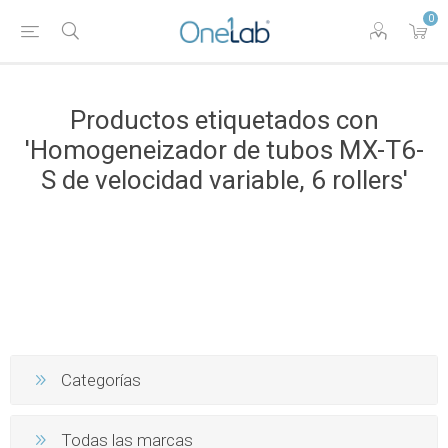
0
Productos etiquetados con
'Homogeneizador de tubos MX-T6-
S de velocidad variable, 6 rollers'
Categorías
Todas las marcas