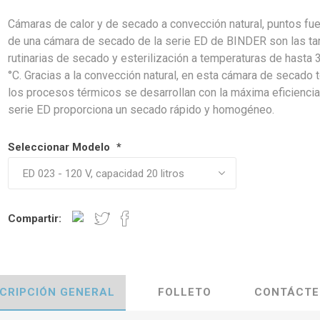
Cámaras de calor y de secado a convección natural, puntos fu
de una cámara de secado de la serie ED de BINDER son las ta
rutinarias de secado y esterilización a temperaturas de hasta 
°C. Gracias a la convección natural, en esta cámara de secado 
los procesos térmicos se desarrollan con la máxima eficiencia
serie ED proporciona un secado rápido y homogéneo.
Seleccionar Modelo
*
Compartir:
CRIPCIÓN GENERAL
FOLLETO
CONTÁCTE