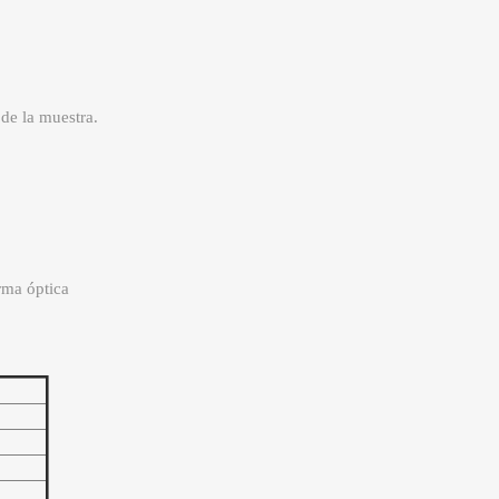
de la muestra.
rma óptica