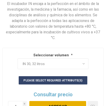
El incubador IN encaja a la perfección en el ámbito de la
investigación, la medicina y la farmacia, así como en las
disciplinas de análisis y química de los alimentos. Se
adapta a la perfección a todas las aplicaciones de
laboratorio con valores de temperatura hasta +80 °C,
especialmente para la incubación de cultivos vivos a +37
°C.
Seleccionar volumen
*
PLEASE SELECT REQUIRED ATTRIBUTE(S)
Consultar precio
i