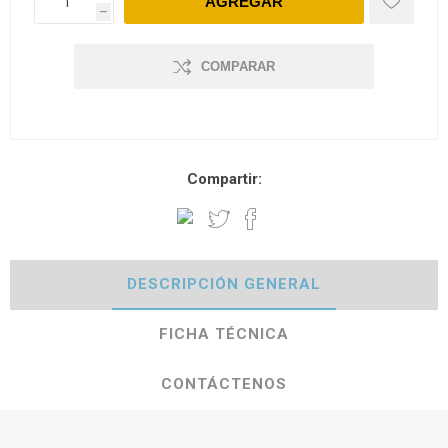
h
COMPARAR
Compartir:
DESCRIPCIÓN GENERAL
FICHA TÉCNICA
CONTÁCTENOS