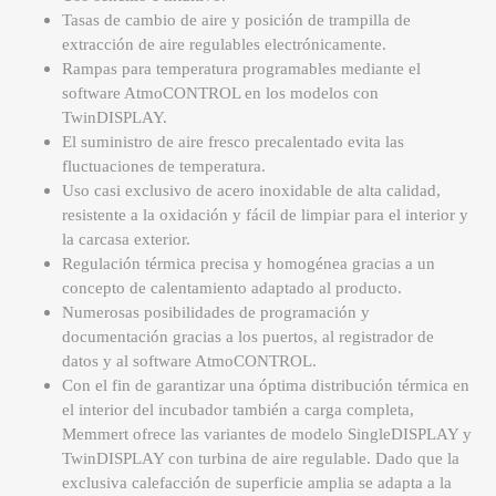
Tasas de cambio de aire y posición de trampilla de
extracción de aire regulables electrónicamente.
Rampas para temperatura programables mediante el
software AtmoCONTROL en los modelos con
TwinDISPLAY.
El suministro de aire fresco precalentado evita las
fluctuaciones de temperatura.
Uso casi exclusivo de acero inoxidable de alta calidad,
resistente a la oxidación y fácil de limpiar para el interior y
la carcasa exterior.
Regulación térmica precisa y homogénea gracias a un
concepto de calentamiento adaptado al producto.
Numerosas posibilidades de programación y
documentación gracias a los puertos, al registrador de
datos y al software AtmoCONTROL.
Con el fin de garantizar una óptima distribución térmica en
el interior del incubador también a carga completa,
Memmert ofrece las variantes de modelo SingleDISPLAY y
TwinDISPLAY con turbina de aire regulable. Dado que la
exclusiva calefacción de superficie amplia se adapta a la