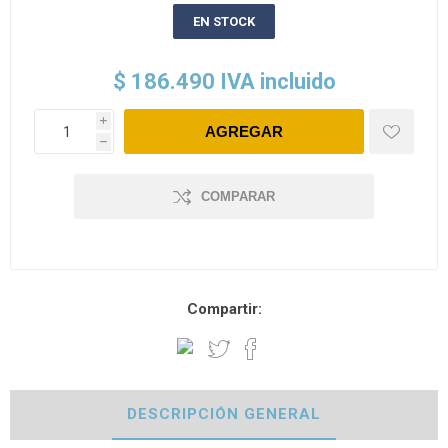
EN STOCK
$ 186.490 IVA incluido
i
h
COMPARAR
Compartir:
DESCRIPCIÓN GENERAL