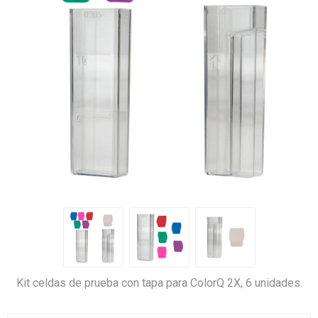
Kit celdas de prueba con tapa para ColorQ 2X, 6 unidades.