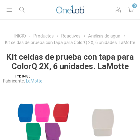
0
INICIO
Productos
Reactivos
Análisis de agua
Kit celdas de prueba con tapa para ColorQ 2X, 6 unidades. LaMotte
Kit celdas de prueba con tapa para
ColorQ 2X, 6 unidades. LaMotte
PN:
0485
Fabricante:
LaMotte