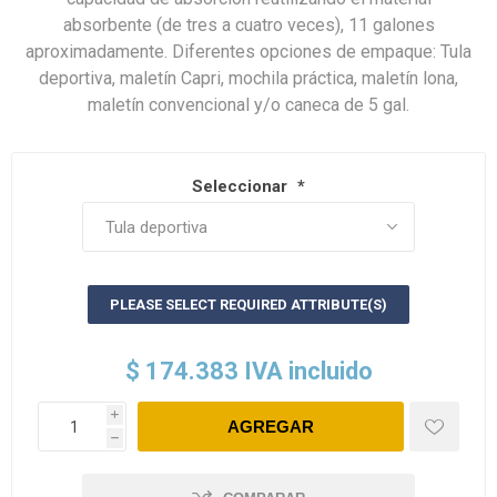
absorbente (de tres a cuatro veces), 11 galones
aproximadamente. Diferentes opciones de empaque: Tula
deportiva, maletín Capri, mochila práctica, maletín lona,
maletín convencional y/o caneca de 5 gal.
Seleccionar
*
PLEASE SELECT REQUIRED ATTRIBUTE(S)
$ 174.383 IVA incluido
i
h