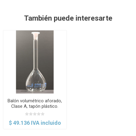
También puede interesarte
Balón volumétrico aforado,
Clase A, tapón plástico.
Normax
$ 49.136 IVA incluido