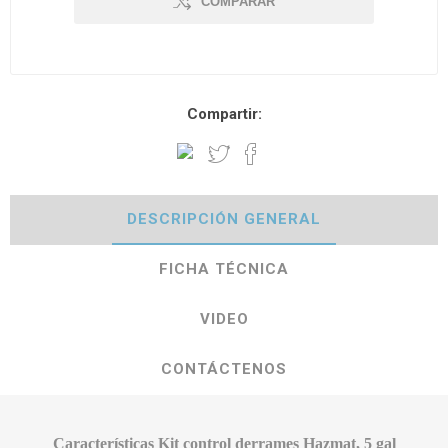
COMPARAR
Compartir:
DESCRIPCIÓN GENERAL
FICHA TÉCNICA
VIDEO
CONTÁCTENOS
Características Kit control derrames Hazmat, 5 gal