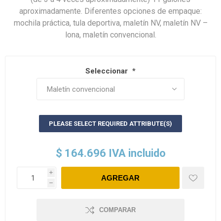
aproximadamente. Diferentes opciones de empaque:
mochila práctica, tula deportiva, maletín NV, maletín NV –
lona, maletín convencional.
Seleccionar
*
PLEASE SELECT REQUIRED ATTRIBUTE(S)
$ 164.696 IVA incluido
i
h
COMPARAR