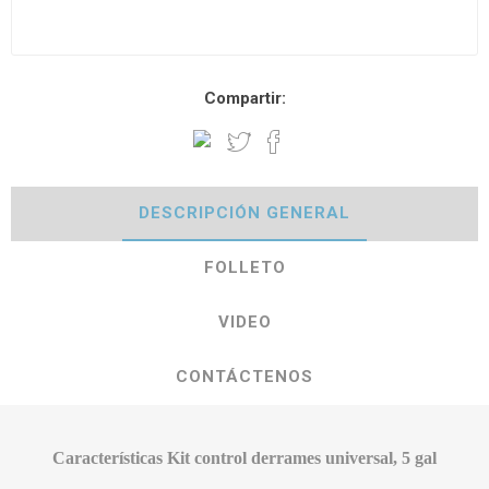
Compartir:
DESCRIPCIÓN GENERAL
FOLLETO
VIDEO
CONTÁCTENOS
Características Kit control derrames universal, 5 gal