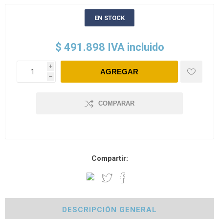
EN STOCK
$ 491.898 IVA incluido
i
h
COMPARAR
Compartir:
DESCRIPCIÓN GENERAL