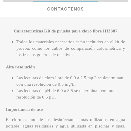
CONTÁCTENOS
Características Kit de prueba para cloro libre HI3887
Todos los materiales necesarios están incluidos en el kit de
prueba, como los cubos de comparación colorimétrica y
los frascos goteros de reactivo.
Alta resolución
Las lecturas de cloro libre de 0.0 a 2.5 mg/L se determinan
con una resolución de 0.5 mg/L.
Las lecturas de pH de 6.0 a 8.5 se determinan con una
resolución de 0.5 pH.
Importancia de uso
El cloro es uno de los desinfectantes más utilizados en agua
potable, aguas residuales y agua utilizada en piscinas y spas.