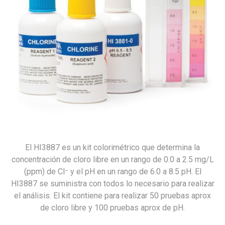
El HI3887 es un kit colorimétrico que determina la
concentración de cloro libre en un rango de 0.0 a 2.5 mg/L
(ppm) de Cl⁻ y el pH en un rango de 6.0 a 8.5 pH. El
HI3887 se suministra con todos lo necesario para realizar
el análisis. El kit contiene para realizar 50 pruebas aprox
de cloro libre y 100 pruebas aprox de pH.