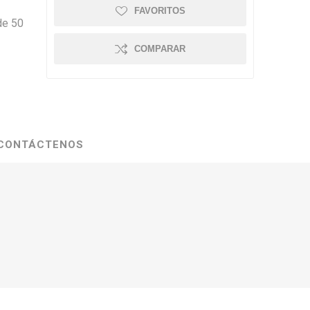
FAVORITOS
de 50
COMPARAR
CONTÁCTENOS