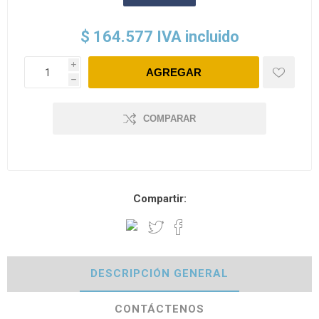
$ 164.577 IVA incluido
i
h
COMPARAR
Compartir:
DESCRIPCIÓN GENERAL
CONTÁCTENOS