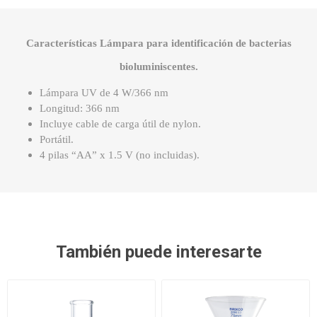
Características Lámpara para identificación de bacterias
bioluminiscentes.
Lámpara UV de 4 W/366 nm
Longitud: 366 nm
Incluye cable de carga útil de nylon.
Portátil.
4 pilas “AA” x 1.5 V (no incluidas).
También puede interesarte