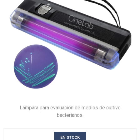
Lámpara para evaluación de medios de cultivo
bacterianos.
EN STOCK