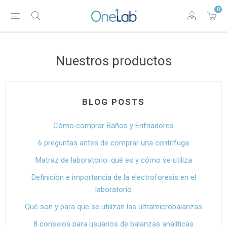
0
Nuestros productos
BLOG POSTS
Cómo comprar Baños y Enfriadores
6 preguntas antes de comprar una centrífuga
Matraz de laboratorio: qué es y cómo se utiliza
Definición e importancia de la electroforesis en el
laboratorio
Qué son y para que se utilizan las ultramicrobalanzas
8 consejos para usuarios de balanzas analíticas