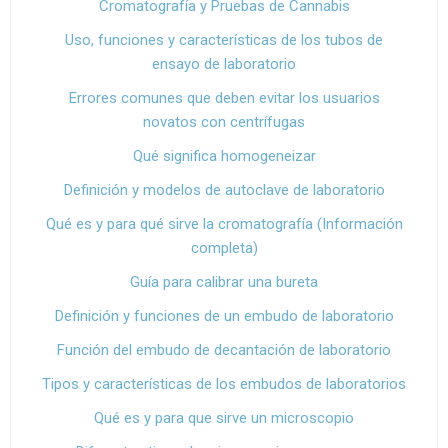
Cromatografía y Pruebas de Cannabis
Uso, funciones y características de los tubos de
ensayo de laboratorio
Errores comunes que deben evitar los usuarios
novatos con centrífugas
Qué significa homogeneizar
Definición y modelos de autoclave de laboratorio
Qué es y para qué sirve la cromatografía (Información
completa)
Guía para calibrar una bureta
Definición y funciones de un embudo de laboratorio
Función del embudo de decantación de laboratorio
Tipos y características de los embudos de laboratorios
Qué es y para que sirve un microscopio