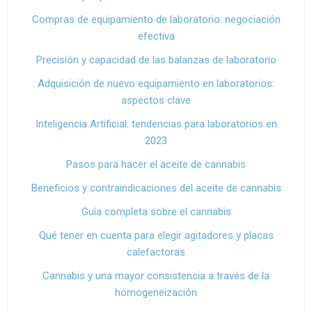
Compras de equipamiento de laboratorio: negociación
efectiva
Precisión y capacidad de las balanzas de laboratorio
Adquisición de nuevo equipamiento en laboratorios:
aspectos clave
Inteligencia Artificial: tendencias para laboratorios en
2023
Pasos para hacer el aceite de cannabis
Beneficios y contraindicaciones del aceite de cannabis
Guía completa sobre el cannabis
Qué tener en cuenta para elegir agitadores y placas
calefactoras
Cannabis y una mayor consistencia a través de la
homogeneización