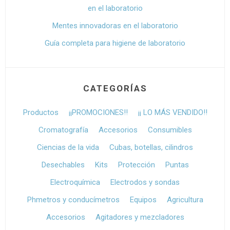
en el laboratorio
Mentes innovadoras en el laboratorio
Guía completa para higiene de laboratorio
CATEGORÍAS
Productos
¡¡PROMOCIONES!!
¡¡ LO MÁS VENDIDO!!
Cromatografía
Accesorios
Consumibles
Ciencias de la vida
Cubas, botellas, cilindros
Desechables
Kits
Protección
Puntas
Electroquímica
Electrodos y sondas
Phmetros y conducímetros
Equipos
Agricultura
Accesorios
Agitadores y mezcladores