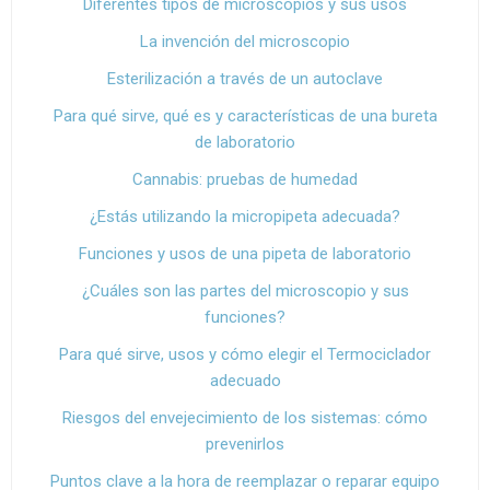
Diferentes tipos de microscopios y sus usos
La invención del microscopio
Esterilización a través de un autoclave
Para qué sirve, qué es y características de una bureta
de laboratorio
Cannabis: pruebas de humedad
¿Estás utilizando la micropipeta adecuada?
Funciones y usos de una pipeta de laboratorio
¿Cuáles son las partes del microscopio y sus
funciones?
Para qué sirve, usos y cómo elegir el Termociclador
adecuado
Riesgos del envejecimiento de los sistemas: cómo
prevenirlos
Puntos clave a la hora de reemplazar o reparar equipo