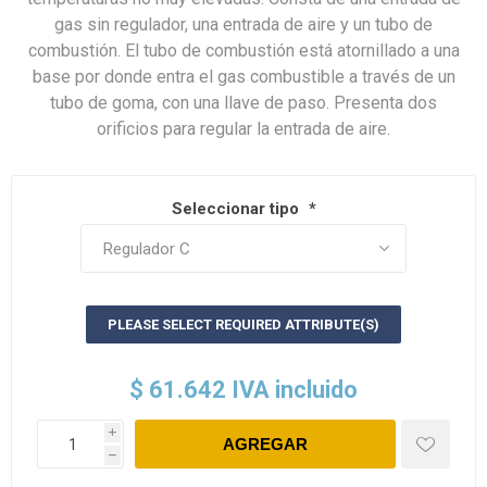
gas sin regulador, una entrada de aire y un tubo de
combustión. El tubo de combustión está atornillado a una
base por donde entra el gas combustible a través de un
tubo de goma, con una llave de paso. Presenta dos
orificios para regular la entrada de aire.
Seleccionar tipo
*
PLEASE SELECT REQUIRED ATTRIBUTE(S)
$ 61.642 IVA incluido
i
h