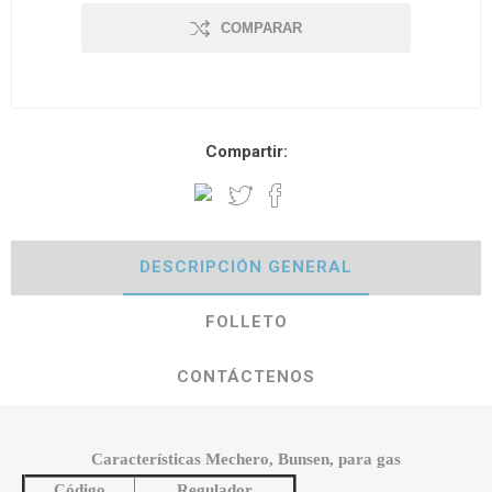
COMPARAR
Compartir:
DESCRIPCIÓN GENERAL
FOLLETO
CONTÁCTENOS
Características Mechero, Bunsen, para gas
Código
Regulador