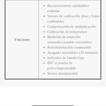
Reconocimiento automático
estándar
Valores de calibración altos y bajos
cambiables
Compensación de multiplicación
Calibración de temperatura
Medición de retención
Funciones
automática/estable automática
Retroiluminación conmutable
Apagado automático (30 minutos)
Indicador de batería baja
IP67 a prueba de
polvo/impermeable
Sensor reemplazable