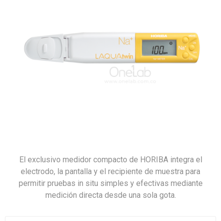
El exclusivo medidor compacto de HORIBA integra el
electrodo, la pantalla y el recipiente de muestra para
permitir pruebas in situ simples y efectivas mediante
medición directa desde una sola gota.