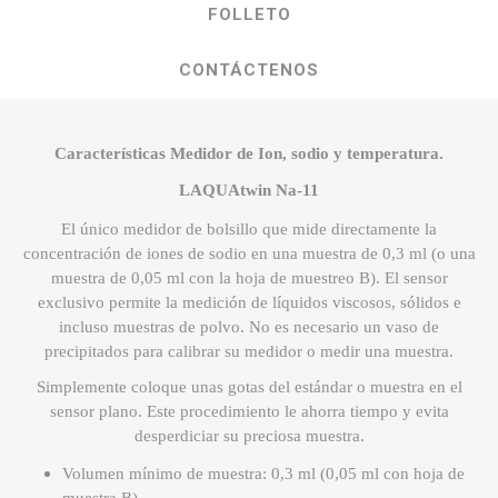
FOLLETO
CONTÁCTENOS
Características Medidor de Ion, sodio y temperatura.
LAQUAtwin Na-11
El único medidor de bolsillo que mide directamente la
concentración de iones de sodio en una muestra de 0,3 ml (o una
muestra de 0,05 ml con la hoja de muestreo B). El sensor
exclusivo permite la medición de líquidos viscosos, sólidos e
incluso muestras de polvo. No es necesario un vaso de
precipitados para calibrar su medidor o medir una muestra.
Simplemente coloque unas gotas del estándar o muestra en el
sensor plano. Este procedimiento le ahorra tiempo y evita
desperdiciar su preciosa muestra.
Volumen mínimo de muestra: 0,3 ml (0,05 ml con hoja de