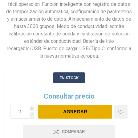
fácil operación. Función inteligente con registro de datos
de temporización automática, configuración de parámetros
y almacenamiento de datos. Almacenamiento de datos de
hasta 3000 grupos. Modo de conductividad: admite
calibración constante de sonda y calibración de solución
estándar de conductividad. Batería de litio
recargable/USB. Puerto de carga: USB/Tipo C, conforme a
la nueva normativa europea.
EN STOCK
Consultar precio
i
h
COMPARAR