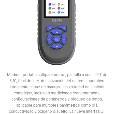
Medidor portátil multiparámetros, pantalla a color TFT de
3,5″, fácil de leer. Actualización del sistema operativo
inteligente capaz de manejar una variedad de análisis
complejos, incluidas mediciones cronometradas,
configuraciones de parámetros y bloqueo de datos,
aplicable para múltiples parámetros como pH,
conductividad y oxígeno disuelto. La nueva interfaz UI,