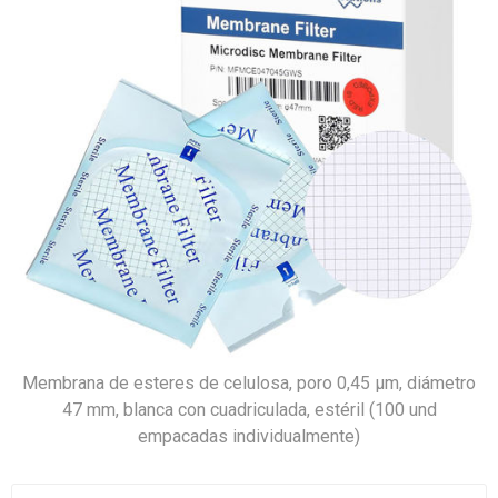
Membrana de esteres de celulosa, poro 0,45 µm, diámetro
47 mm, blanca con cuadriculada, estéril (100 und
empacadas individualmente)