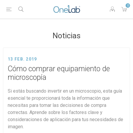
0
Noticias
13 FEB. 2019
Cómo comprar equipamiento de
microscopía
Si estás buscando invertir en un microscopio, esta guía
esencial te proporcionará toda la información que
necesitas para tomar las decisiones de compra
correctas. Aprende sobre los factores clave y
consideraciones de aplicación para tus necesidades de
imagen.