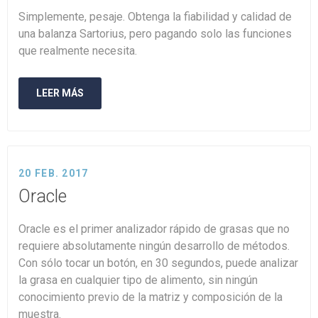
Simplemente, pesaje. Obtenga la fiabilidad y calidad de
una balanza Sartorius, pero pagando solo las funciones
que realmente necesita.
LEER MÁS
20 FEB. 2017
Oracle
Oracle es el primer analizador rápido de grasas que no
requiere absolutamente ningún desarrollo de métodos.
Con sólo tocar un botón, en 30 segundos, puede analizar
la grasa en cualquier tipo de alimento, sin ningún
conocimiento previo de la matriz y composición de la
muestra.