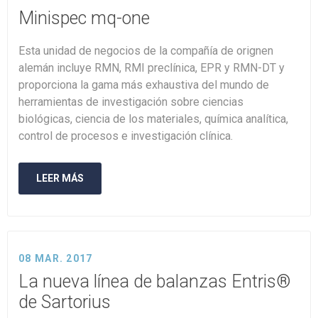
Minispec mq-one
Esta unidad de negocios de la compañía de orignen
alemán incluye RMN, RMI preclínica, EPR y RMN-DT y
proporciona la gama más exhaustiva del mundo de
herramientas de investigación sobre ciencias
biológicas, ciencia de los materiales, química analítica,
control de procesos e investigación clínica.
LEER MÁS
08 MAR. 2017
La nueva línea de balanzas Entris®
de Sartorius