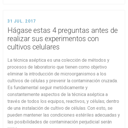
31 JUL. 2017
Hágase estas 4 preguntas antes de
realizar sus experimentos con
cultivos celulares
La técnica aséptica es una colección de métodos y
procesos de laboratorio que tienen como objetivo
eliminar la introducción de microorganismos a los
cultivos de células y prevenir la contaminación cruzada.
Es fundamental seguir metódicamente y
constantemente aspectos de la técnica aséptica a
través de todos los equipos, reactivos, y células; dentro
de una instalación de cultivo de células. Con esto, se
pueden mantener las condiciones estériles adecuadas y
las posibilidades de contaminación perjudicial serán