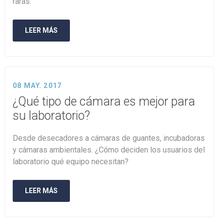
raras.
LEER MÁS
08 MAY. 2017
¿Qué tipo de cámara es mejor para
su laboratorio?
Desde desecadores a cámaras de guantes, incubadoras
y cámaras ambientales. ¿Cómo deciden los usuarios del
laboratorio qué equipo necesitan?
LEER MÁS