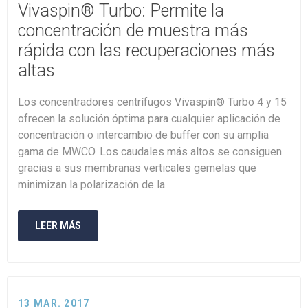
Vivaspin® Turbo: Permite la
concentración de muestra más
rápida con las recuperaciones más
altas
Los concentradores centrífugos Vivaspin® Turbo 4 y 15
ofrecen la solución óptima para cualquier aplicación de
concentración o intercambio de buffer con su amplia
gama de MWCO. Los caudales más altos se consiguen
gracias a sus membranas verticales gemelas que
minimizan la polarización de la...
LEER MÁS
13 MAR. 2017