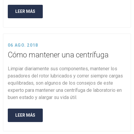
LEER MÁS
06 AGO. 2018
Cómo mantener una centrífuga
Limpiar diariamente sus componentes, mantener los
pasadores del rotor lubricados y correr siempre cargas
equilibradas, son algunos de los consejos de este
experto para mantener una centrífuga de laboratorio en
buen estado y alargar su vida útil.
LEER MÁS