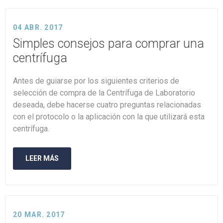
04 ABR. 2017
Simples consejos para comprar una
centrífuga
Antes de guiarse por los siguientes criterios de
selección de compra de la Centrífuga de Laboratorio
deseada, debe hacerse cuatro preguntas relacionadas
con el protocolo o la aplicación con la que utilizará esta
centrífuga.
LEER MÁS
20 MAR. 2017