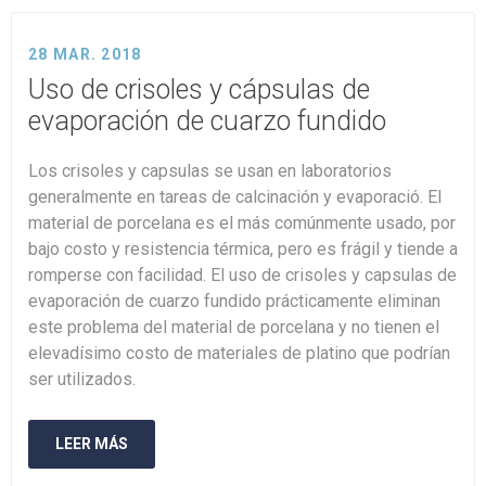
28 MAR. 2018
Uso de crisoles y cápsulas de
evaporación de cuarzo fundido
Los crisoles y capsulas se usan en laboratorios
generalmente en tareas de calcinación y evaporació. El
material de porcelana es el más comúnmente usado, por
bajo costo y resistencia térmica, pero es frágil y tiende a
romperse con facilidad. El uso de crisoles y capsulas de
evaporación de cuarzo fundido prácticamente eliminan
este problema del material de porcelana y no tienen el
elevadísimo costo de materiales de platino que podrían
ser utilizados.
LEER MÁS