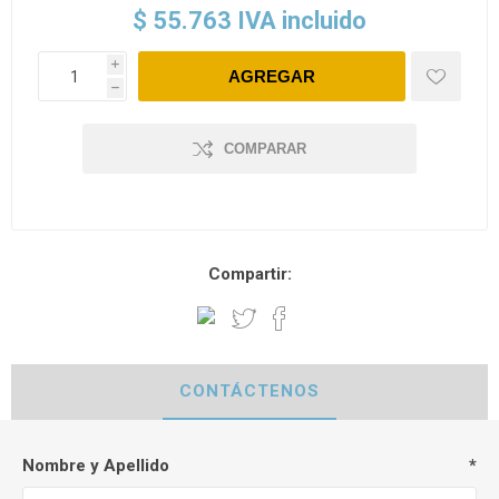
$ 55.763 IVA incluido
i
h
COMPARAR
Compartir:
CONTÁCTENOS
Nombre y Apellido
*