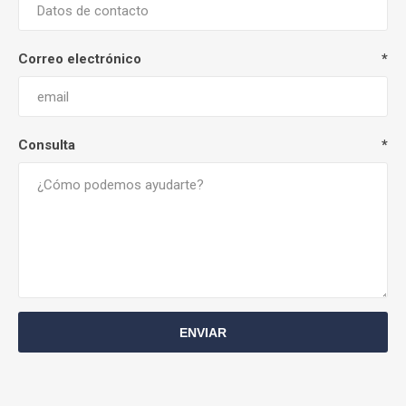
Correo electrónico
*
Consulta
*