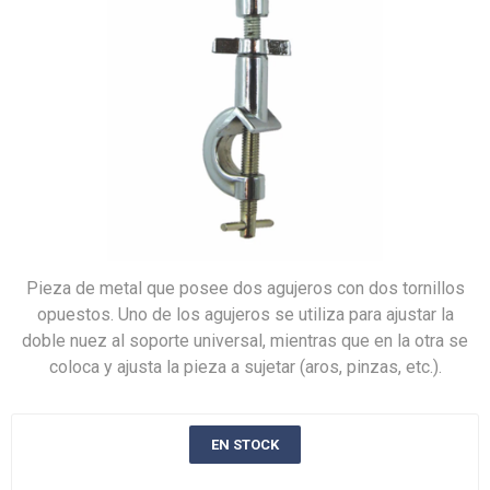
Pieza de metal que posee dos agujeros con dos tornillos
opuestos. Uno de los agujeros se utiliza para ajustar la
doble nuez al soporte universal, mientras que en la otra se
coloca y ajusta la pieza a sujetar (aros, pinzas, etc.).
EN STOCK