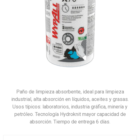
Paño de limpieza absorbente, ideal para limpieza
industrial, alta absorción en líquidos, aceites y grasas.
Usos típicos: laboratorios, industria gráfica, minería y
petróleo. Tecnología Hydroknit mayor capacidad de
absorción. Tiempo de entrega 6 días.