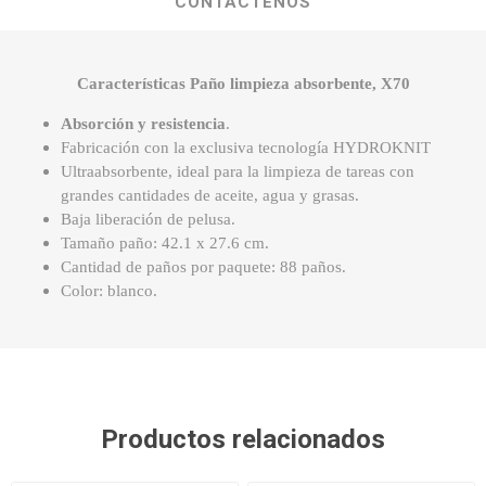
CONTÁCTENOS
Características Paño limpieza absorbente, X70
Absorción y resistencia
.
Fabricación con la exclusiva tecnología HYDROKNIT
Ultraabsorbente, ideal para la limpieza de tareas con
grandes cantidades de aceite, agua y grasas.
Baja liberación de pelusa.
Tamaño paño: 42.1 x 27.6 cm.
Cantidad de paños por paquete: 88 paños.
Color: blanco.
Productos relacionados