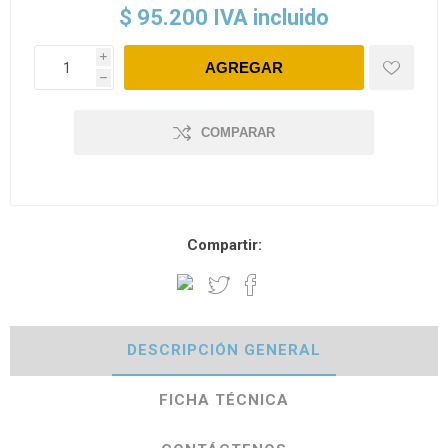
$ 95.200 IVA incluido
i
h
COMPARAR
Compartir:
DESCRIPCIÓN GENERAL
FICHA TÉCNICA