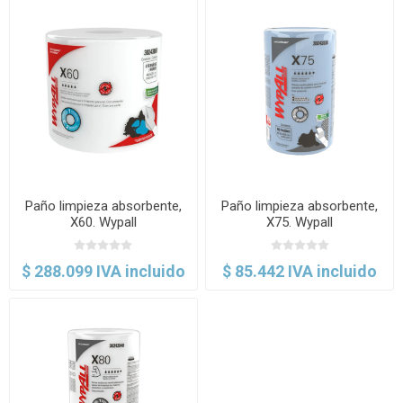
Paño limpieza absorbente,
Paño limpieza absorbente,
X60. Wypall
X75. Wypall
$ 288.099 IVA incluido
$ 85.442 IVA incluido