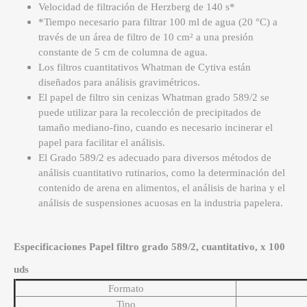
Velocidad de filtración de Herzberg de 140 s*
*Tiempo necesario para filtrar 100 ml de agua (20 °C) a
través de un área de filtro de 10 cm² a una presión
constante de 5 cm de columna de agua.
Los filtros cuantitativos Whatman de Cytiva están
diseñados para análisis gravimétricos.
El papel de filtro sin cenizas Whatman grado 589/2 se
puede utilizar para la recolección de precipitados de
tamaño mediano-fino, cuando es necesario incinerar el
papel para facilitar el análisis.
El Grado 589/2 es adecuado para diversos métodos de
análisis cuantitativo rutinarios, como la determinación del
contenido de arena en alimentos, el análisis de harina y el
análisis de suspensiones acuosas en la industria papelera.
Especificaciones Papel filtro grado 589/2, cuantitativo, x 100
uds
Formato
Tipo