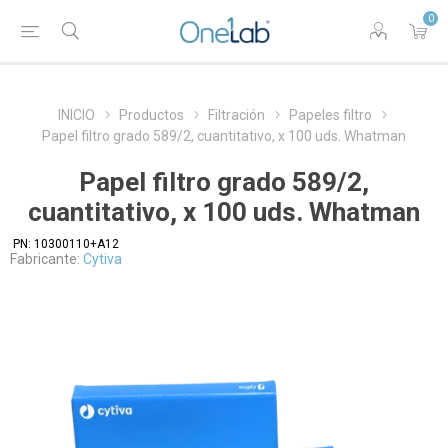
0
INICIO
Productos
Filtración
Papeles filtro
Papel filtro grado 589/2, cuantitativo, x 100 uds. Whatman
Papel filtro grado 589/2,
cuantitativo, x 100 uds. Whatman
PN:
10300110+A12
Fabricante:
Cytiva