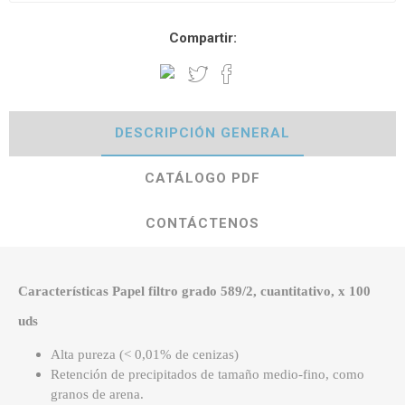
Compartir:
DESCRIPCIÓN GENERAL
CATÁLOGO PDF
CONTÁCTENOS
Características Papel filtro grado 589/2, cuantitativo, x 100
uds
Alta pureza (< 0,01% de cenizas)
Retención de precipitados de tamaño medio-fino, como
granos de arena.