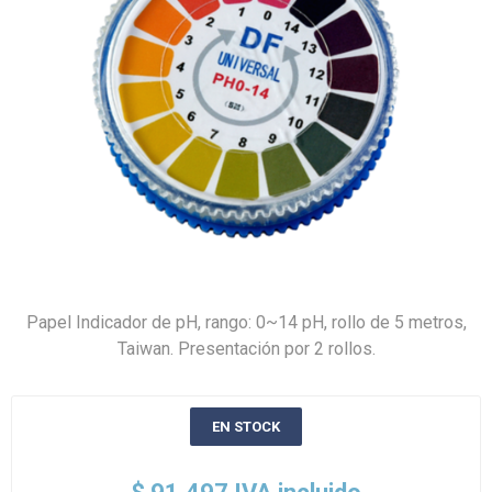
Papel Indicador de pH, rango: 0~14 pH, rollo de 5 metros,
Taiwan. Presentación por 2 rollos.
EN STOCK