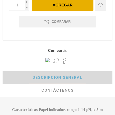
i
h
COMPARAR
Compartir:
DESCRIPCIÓN GENERAL
CONTÁCTENOS
Características Papel indicador, rango 1-14 pH, x 5 m