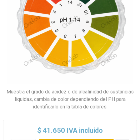
Muestra el grado de acidez o de alcalinidad de sustancias
liquidas, cambia de color dependiendo del PH para
identificarlo en la tabla de colores.
$ 41.650 IVA incluido