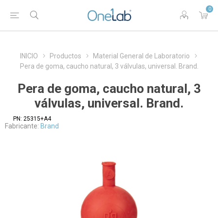
0
INICIO
Productos
Material General de Laboratorio
Pera de goma, caucho natural, 3 válvulas, universal. Brand.
Pera de goma, caucho natural, 3
válvulas, universal. Brand.
PN:
25315+A4
Fabricante:
Brand