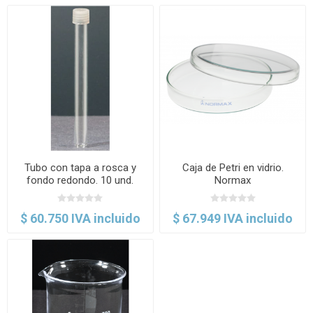
Tubo con tapa a rosca y
Caja de Petri en vidrio.
fondo redondo. 10 und.
Normax
Normax
$ 60.750 IVA incluido
$ 67.949 IVA incluido