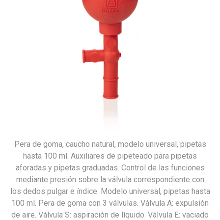
Pera de goma, caucho natural, modelo universal, pipetas
hasta 100 ml. Auxiliares de pipeteado para pipetas
aforadas y pipetas graduadas. Control de las funciones
mediante presión sobre la válvula correspondiente con
los dedos pulgar e índice. Modelo universal, pipetas hasta
100 ml. Pera de goma con 3 válvulas. Válvula A: expulsión
de aire. Válvula S: aspiración de líquido. Válvula E: vaciado