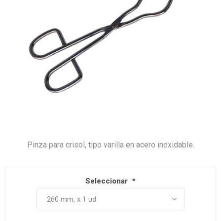
Pinza para crisol, tipo varilla en acero inoxidable.
Seleccionar
*