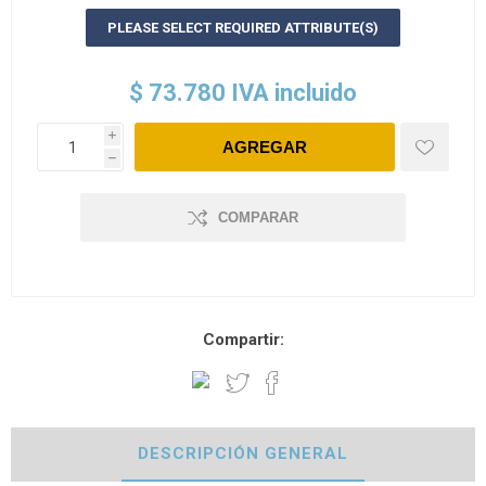
PLEASE SELECT REQUIRED ATTRIBUTE(S)
$ 73.780 IVA incluido
i
h
COMPARAR
Compartir:
DESCRIPCIÓN GENERAL