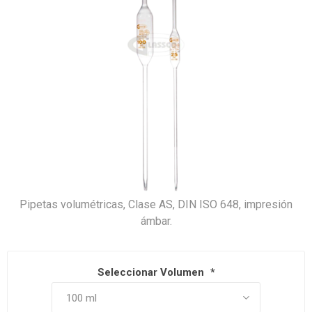
Pipetas volumétricas, Clase AS, DIN ISO 648, impresión
ámbar.
Seleccionar Volumen
*