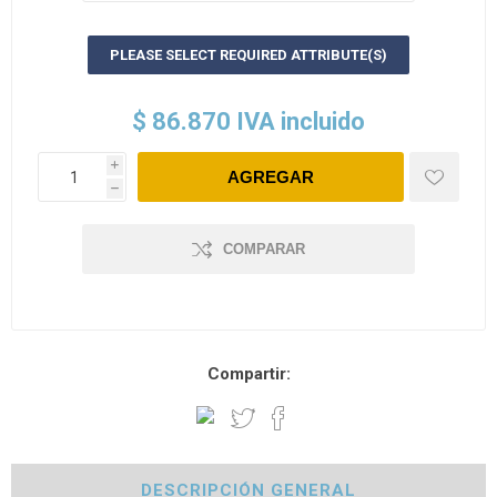
PLEASE SELECT REQUIRED ATTRIBUTE(S)
$ 86.870 IVA incluido
i
h
COMPARAR
Compartir:
DESCRIPCIÓN GENERAL