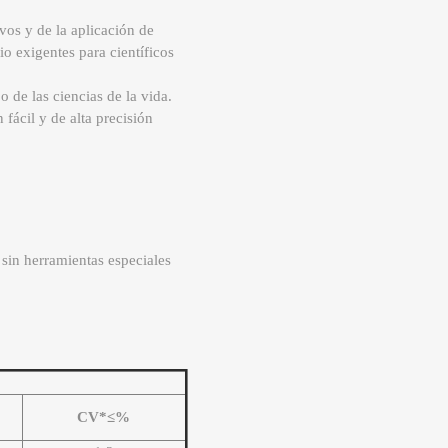
vos y de la aplicación de
o exigentes para científicos
 de las ciencias de la vida.
fácil y de alta precisión
 sin herramientas especiales
CV*≤%