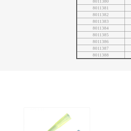
8011380
8011381
8011382
8011383
8011384
8011385
8011386
8011387
8011388