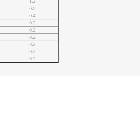
1.2
0.5
0.4
0.2
0.2
0.2
0.2
0.2
0.2