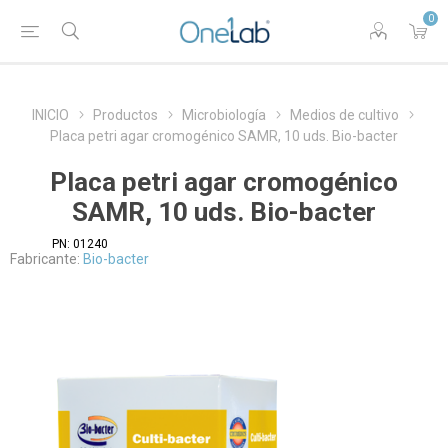
0
INICIO
Productos
Microbiología
Medios de cultivo
Placa petri agar cromogénico SAMR, 10 uds. Bio-bacter
Placa petri agar cromogénico
SAMR, 10 uds. Bio-bacter
PN:
01240
Fabricante:
Bio-bacter