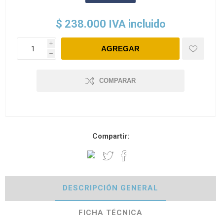
$ 238.000 IVA incluido
i
h
COMPARAR
Compartir:
DESCRIPCIÓN GENERAL
FICHA TÉCNICA