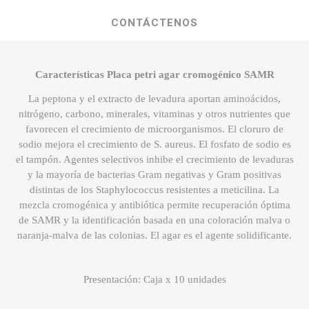
CONTÁCTENOS
Características Placa petri agar cromogénico SAMR
La peptona y el extracto de levadura aportan aminoácidos,
nitrógeno, carbono, minerales, vitaminas y otros nutrientes que
favorecen el crecimiento de microorganismos. El cloruro de
sodio mejora el crecimiento de S. aureus. El fosfato de sodio es
el tampón. Agentes selectivos inhibe el crecimiento de levaduras
y la mayoría de bacterias Gram negativas y Gram positivas
distintas de los Staphylococcus resistentes a meticilina. La
mezcla cromogénica y antibiótica permite recuperación óptima
de SAMR y la identificación basada en una coloración malva o
naranja-malva de las colonias. El agar es el agente solidificante.
Presentación: Caja x 10 unidades