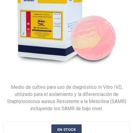
Medio de cultivo para uso de diagnóstico In Vitro IVD,
utilizado para el aislamiento y la diferenciación de
Staphylococcus aureus Resistente a la Meticilina (SAMR)
incluyendo los SAMR de bajo nivel.
EN STOCK