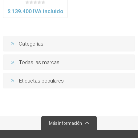
$ 139.400 IVA incluido
Categorías
Todas las marcas
Etiquetas populares
Más información