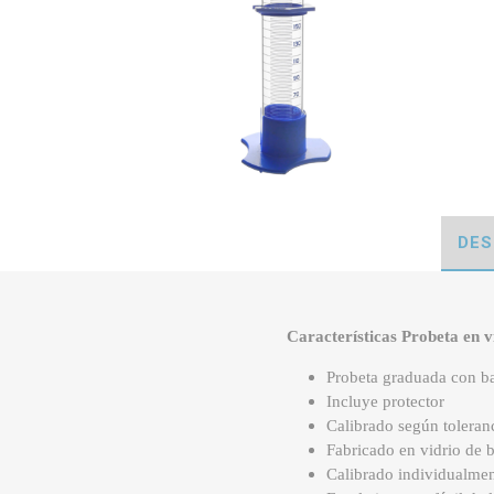
DES
Características Probeta en v
Probeta graduada con ba
Incluye protector
Calibrado según toleran
Fabricado en vidrio de b
Calibrado individualmen