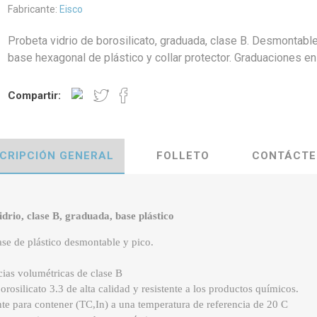
Fabricante:
Eisco
Probeta vidrio de borosilicato, graduada, clase B. Desmontable
base hexagonal de plástico y collar protector. Graduaciones en
Compartir:
CRIPCIÓN GENERAL
FOLLETO
CONTÁCTE
idrio, clase B, graduada, base plástico
se de plástico desmontable y pico.
cias volumétricas de clase B
orosilicato 3.3 de alta calidad y resistente a los productos químicos.
te para contener (TC,In) a una temperatura de referencia de 20 C