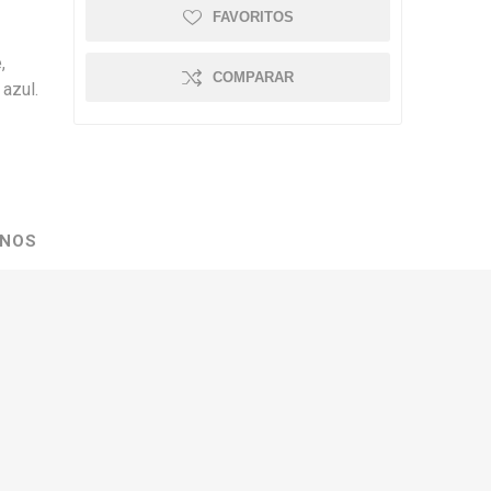
FAVORITOS
,
COMPARAR
 azul.
NOS