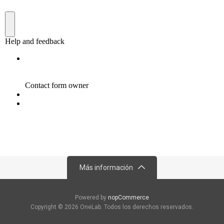
Más información
Powered by
nopCommerce
Copyright © 2026 OneLab. Todos los derechos reservados.