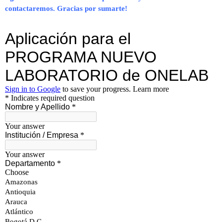
contactaremos. Gracias por sumarte!