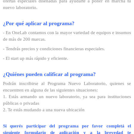
ofertas especiales diseñadas para ayudarte a poner en marcha tu
nuevo laboratorio.
¿Por qué aplicar al programa?
- En OneLab contamos con la mayor variedad de equipos e insumos
de más de 200 marcas.
- Tendrás precios y condiciones financieras especiales.
- El start up más rápido y eficiente.
¿Quiénes pueden calificar al programa?
Podrán inscribirse al Programa Nuevo Laboratorio, quienes se
encuentren en alguna de las siguientes situaciones:
1. Estás armando un nuevo laboratorio, ya sea para instituciones
públicas o privadas
2. Te estás mudando a una nueva ubicación
Si querés participar del programa por favor completá el
siguiente formulario de aplicación y a la brevedad te