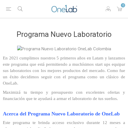
0
Programa Nuevo Laboratorio
En 2021 cumplimos nuestros 5 primeros años en Latam y lanzamos
este programa que está permitiendo a muchísimos start ups equipar
sus laboratorios con los mejores productos del mercado. Como fue
un éxito decidimos seguir con el programa como un clásico de
OneLab.
Maximizá tu tiempo y presupuesto con excelentes ofertas y
financiación que te ayudará a armar el laboratorio de tus sueños.
Acerca del Programa Nuevo Laboratorio de OneLab
Este programa te brinda acceso exclusivo durante 12 meses a