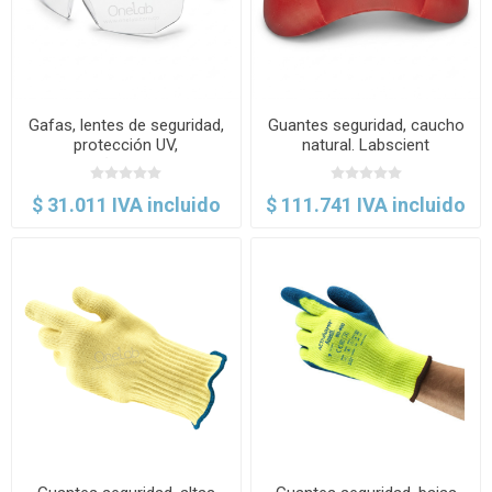
Gafas, lentes de seguridad,
Guantes seguridad, caucho
protección UV,
natural. Labscient
antiempañante. Labscient
$ 31.011 IVA incluido
$ 111.741 IVA incluido