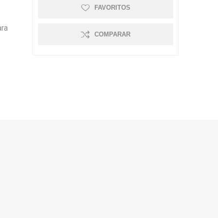
FAVORITOS
ara
COMPARAR