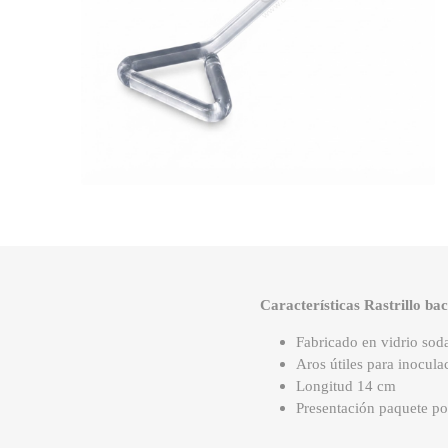
Características Rastrillo bac
Fabricado en vidrio sod
Aros útiles para inocula
Longitud 14 cm
Presentación paquete po