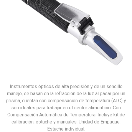
Instrumentos ópticos de alta precisión y de un sencillo
manejo, se basan en la refracción de la luz al pasar por un
prisma, cuentan con compensación de temperatura (ATC) y
son ideales para trabajar en el sector alimenticio. Con
Compensación Automática de Temperatura. Incluye kit de
calibración, estuche y manuales. Unidad de Empaque:
Estuche individual.