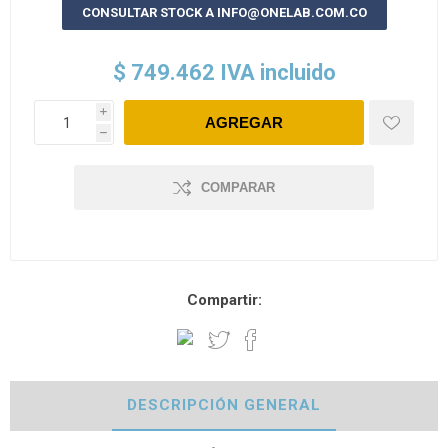
CONSULTAR STOCK A INFO@ONELAB.COM.CO
$ 749.462 IVA incluido
i
h
COMPARAR
Compartir:
DESCRIPCIÓN GENERAL