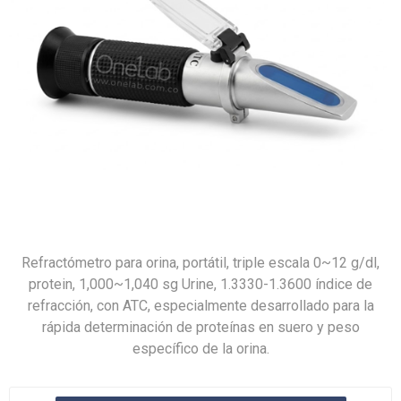
Refractómetro para orina, portátil, triple escala 0~12 g/dl,
protein, 1,000~1,040 sg Urine, 1.3330-1.3600 índice de
refracción, con ATC, especialmente desarrollado para la
rápida determinación de proteínas en suero y peso
específico de la orina.