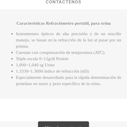
CONTÁCTENOS
Características Refractómetro portátil, para orina
Instrumentos ópticos de alta precisión y de un sencillo
manejo, se basan en la refracción de la luz al pasar por un
prisma.
Cuentan con compensación de temperatura (ATC).
Triple escala 0~12g/dl Protein
1,000~1,040 sg Urine
1.3330~1.3600 índice de refracción (nD)
Especialmente desarrollado para la rápida determinación de
proteínas en suero y peso específico de la orina.