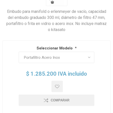
Embudo para manifold o erlenmeyer de vacío, capacidad
del embudo graduado 300 ml, diámetro de filtro 47 mm,
portafiltro o frita en vidrio o acero inox. No incluye matraz
o kitasato
Seleccionar Modelo
*
$ 1.285.200 IVA incluido
COMPARAR