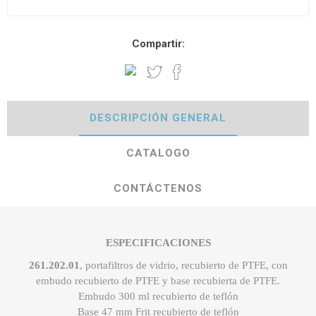
Compartir:
DESCRIPCIÓN GENERAL
CATALOGO
CONTÁCTENOS
ESPECIFICACIONES
261.202.01
, portafiltros de vidrio, recubierto de PTFE, con
embudo recubierto de PTFE y base recubierta de PTFE.
Embudo 300 ml recubierto de teflón
Base 47 mm Frit recubierto de teflón