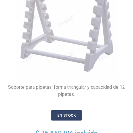
Soporte para pipetas, forma triangular y capacidad de 12
pipetas.
EN STOCK