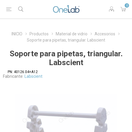
0
INICIO
Productos
Material de vidrio
Accesorios
Soporte para pipetas, triangular. Labscient
Soporte para pipetas, triangular.
Labscient
PN:
40126.04+A12
Fabricante:
Labscient