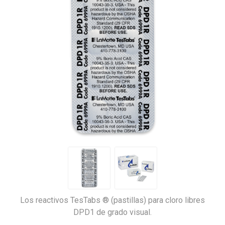
Los reactivos TesTabs ® (pastillas) para cloro libres
DPD1 de grado visual.