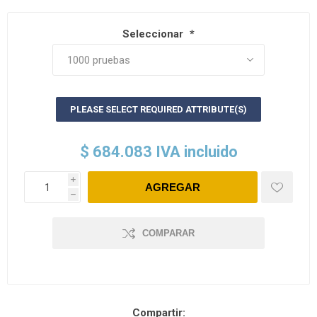
Seleccionar
*
PLEASE SELECT REQUIRED ATTRIBUTE(S)
$ 684.083 IVA incluido
i
h
COMPARAR
Compartir: