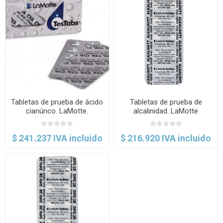
Tabletas de prueba de ácido
Tabletas de prueba de
cianúrico. LaMotte.
alcalinidad. LaMotte
$ 241.237 IVA incluido
$ 216.920 IVA incluido