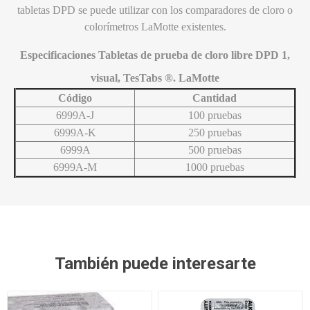
tabletas DPD se puede utilizar con los comparadores de cloro o
colorímetros LaMotte existentes.
Especificaciones Tabletas de prueba de cloro libre DPD 1,
visual, TesTabs ®. LaMotte
Código
Cantidad
6999A-J
100 pruebas
6999A-K
250 pruebas
6999A
500 pruebas
6999A-M
1000 pruebas
También puede interesarte