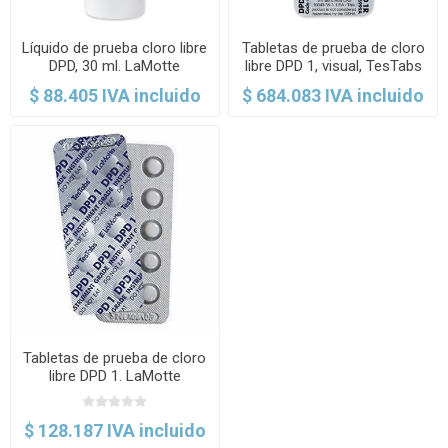
Líquido de prueba cloro libre
Tabletas de prueba de cloro
DPD, 30 ml. LaMotte
libre DPD 1, visual, TesTabs
®. LaMotte
$ 88.405 IVA incluido
$ 684.083 IVA incluido
Tabletas de prueba de cloro
libre DPD 1. LaMotte
$ 128.187 IVA incluido