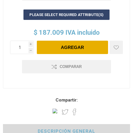
PLEASE SELECT REQUIRED ATTRIBUTE(S)
$ 187.009 IVA incluido
i
h
COMPARAR
Compartir:
DESCRIPCIÓN GENERAL