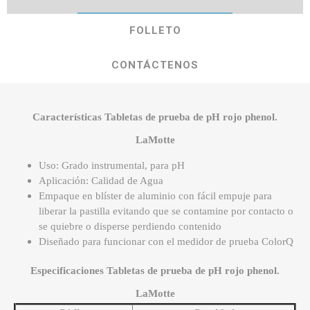
FOLLETO
CONTÁCTENOS
Características Tabletas de prueba de pH rojo phenol.
LaMotte
Uso: Grado instrumental, para pH
Aplicación: Calidad de Agua
Empaque en blíster de aluminio con fácil empuje para
liberar la pastilla evitando que se contamine por contacto o
se quiebre o disperse perdiendo contenido
Diseñado para funcionar con el medidor de prueba ColorQ
Especificaciones Tabletas de prueba de pH rojo phenol.
LaMotte