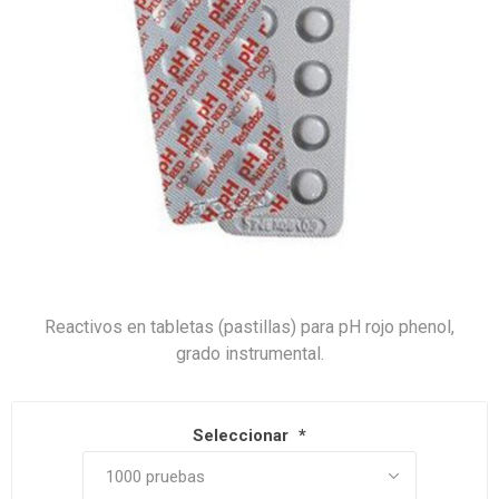
Reactivos en tabletas (pastillas) para pH rojo phenol,
grado instrumental.
Seleccionar
*