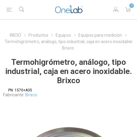
0
INICIO
Productos
Equipos
Equipos para medición
Termohigrómetro, análogo, tipo industrial, caja en acero inoxidable.
Brixco
Termohigrómetro, análogo, tipo
industrial, caja en acero inoxidable.
Brixco
PN:
1570+A35
Fabricante:
Brixco