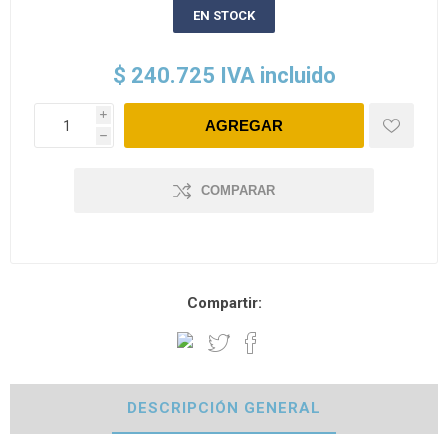
EN STOCK
$ 240.725 IVA incluido
i
h
COMPARAR
Compartir:
DESCRIPCIÓN GENERAL