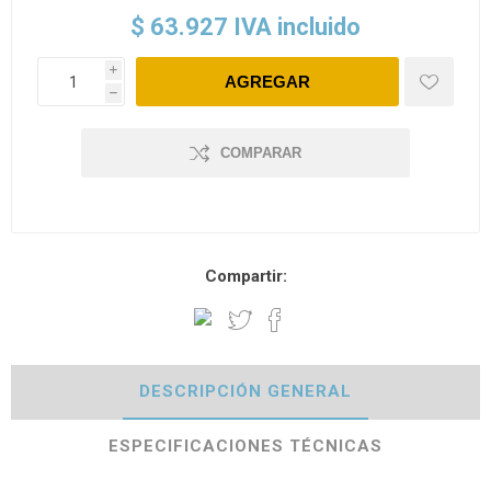
$ 63.927 IVA incluido
i
h
COMPARAR
Compartir:
DESCRIPCIÓN GENERAL
ESPECIFICACIONES TÉCNICAS