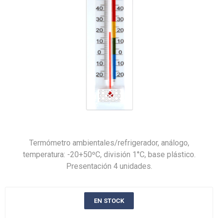
Termómetro ambientales/refrigerador, análogo,
temperatura: -20+50ºC, división 1°C, base plástico.
Presentación 4 unidades.
EN STOCK