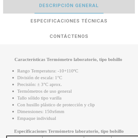
DESCRIPCIÓN GENERAL
ESPECIFICACIONES TÉCNICAS
CONTÁCTENOS
Características Termómetro laboratorio, tipo bolsillo
Rango Temperatura: -10+110ºC
División de escala: 1°C
Precisión: ± 3°C aprox.
Termómetros de uso general
Tallo sólido tipo varilla
Con husillo plástico de protección y clip
Dimensiones: 150x6mm
Empaque individual
Especificaciones Termómetro laboratorio, tipo bolsillo