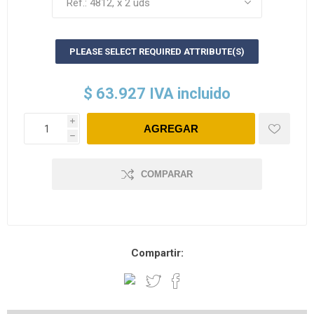
PLEASE SELECT REQUIRED ATTRIBUTE(S)
$ 63.927 IVA incluido
i
h
COMPARAR
Compartir: