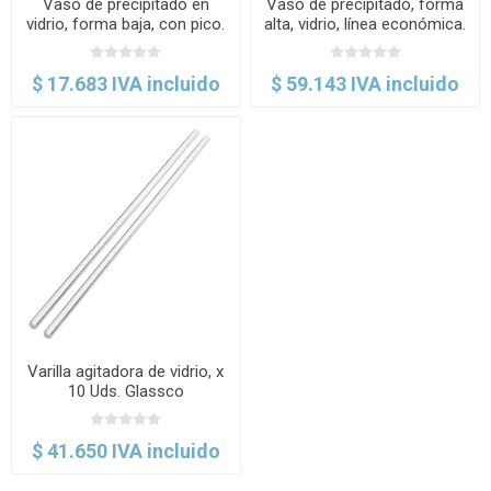
Vaso de precipitado en
Vaso de precipitado, forma
vidrio, forma baja, con pico.
alta, vidrio, línea económica.
Glassco
Labscient
$ 17.683 IVA incluido
$ 59.143 IVA incluido
Varilla agitadora de vidrio, x
10 Uds. Glassco
$ 41.650 IVA incluido