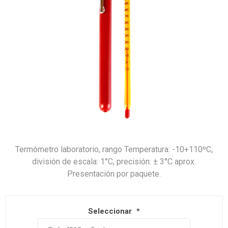
Termómetro laboratorio, rango Temperatura: -10+110ºC,
división de escala: 1°C, precisión: ± 3°C aprox.
Presentación por paquete.
Seleccionar
*