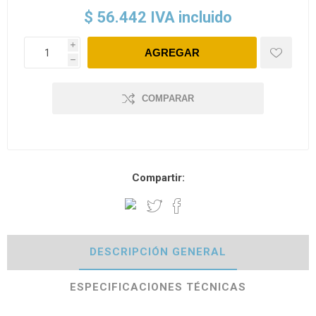
$ 56.442 IVA incluido
i
h
COMPARAR
Compartir:
DESCRIPCIÓN GENERAL
ESPECIFICACIONES TÉCNICAS