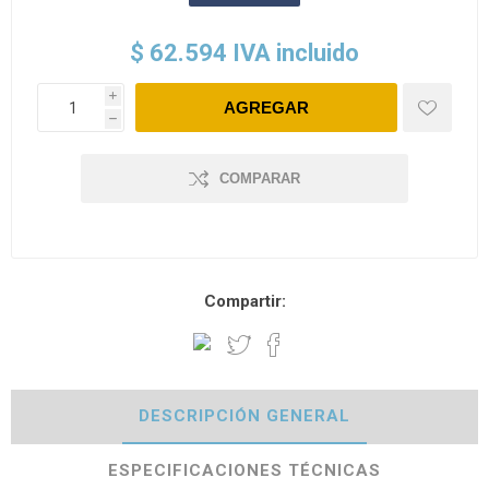
$ 62.594 IVA incluido
i
h
COMPARAR
Compartir:
DESCRIPCIÓN GENERAL
ESPECIFICACIONES TÉCNICAS