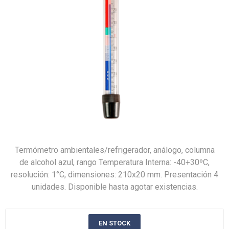
Termómetro ambientales/refrigerador, análogo, columna
de alcohol azul, rango Temperatura Interna: -40+30ºC,
resolución: 1°C, dimensiones: 210x20 mm. Presentación 4
unidades. Disponible hasta agotar existencias.
EN STOCK