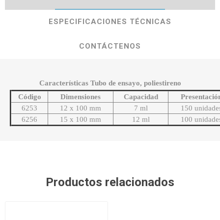
ESPECIFICACIONES TÉCNICAS
CONTÁCTENOS
Características Tubo de ensayo, poliestireno
Código
Dimensiones
Capacidad
Presentació
6253
12 x 100 mm
7 ml
150 unidade
6256
15 x 100 mm
12 ml
100 unidade
Productos relacionados