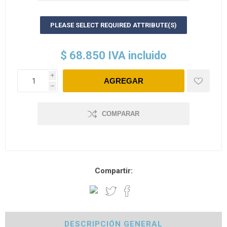
PLEASE SELECT REQUIRED ATTRIBUTE(S)
$ 68.850 IVA incluido
i
h
COMPARAR
Compartir:
DESCRIPCIÓN GENERAL