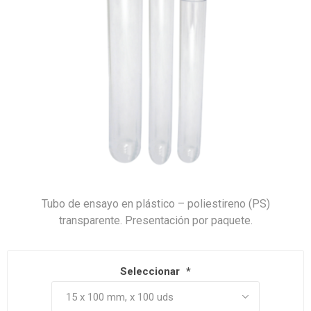
Tubo de ensayo en plástico – poliestireno (PS)
transparente. Presentación por paquete.
Seleccionar
*