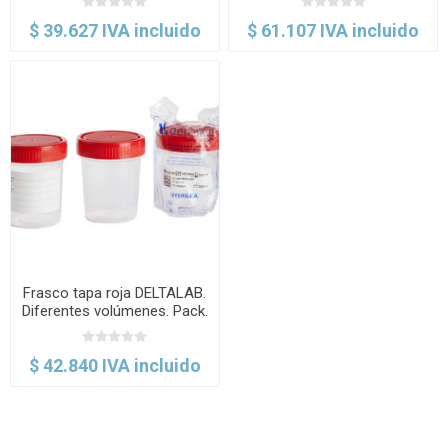
$ 39.627 IVA incluido
$ 61.107 IVA incluido
Frasco tapa roja DELTALAB.
Diferentes volúmenes. Pack.
$ 42.840 IVA incluido