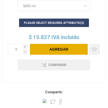
PLEASE SELECT REQUIRED ATTRIBUTE(S)
$ 15.827 IVA incluido
i
h
COMPARAR
Compartir: