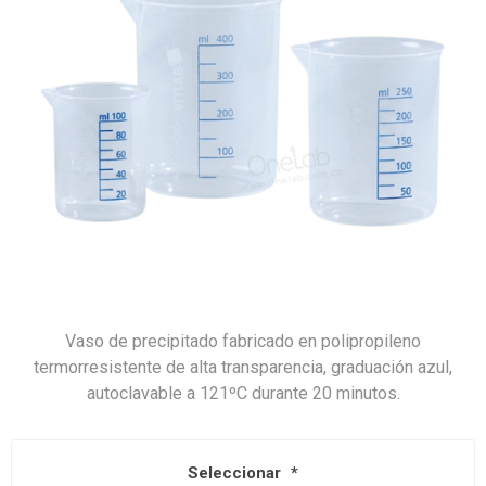
Vaso de precipitado fabricado en polipropileno
termorresistente de alta transparencia, graduación azul,
autoclavable a 121ºC durante 20 minutos.
Seleccionar
*