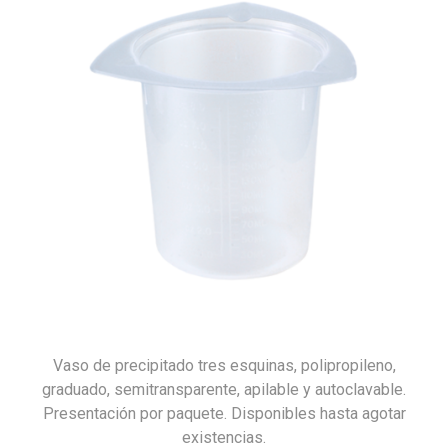
Vaso de precipitado tres esquinas, polipropileno,
graduado, semitransparente, apilable y autoclavable.
Presentación por paquete. Disponibles hasta agotar
existencias.