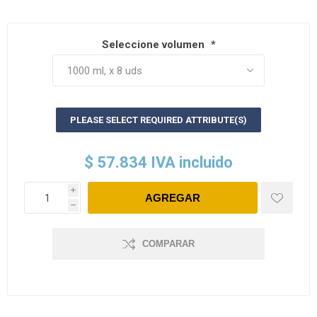
Seleccione volumen
*
PLEASE SELECT REQUIRED ATTRIBUTE(S)
$ 57.834 IVA incluido
i
h
COMPARAR