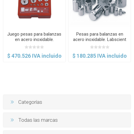
Juego pesas para balanzas
Pesas para balanzas en
en acero inoxidable.
acero inoxidable. Labscient
Labscient
$ 470.526 IVA incluido
$ 180.285 IVA incluido
Categorías
Todas las marcas